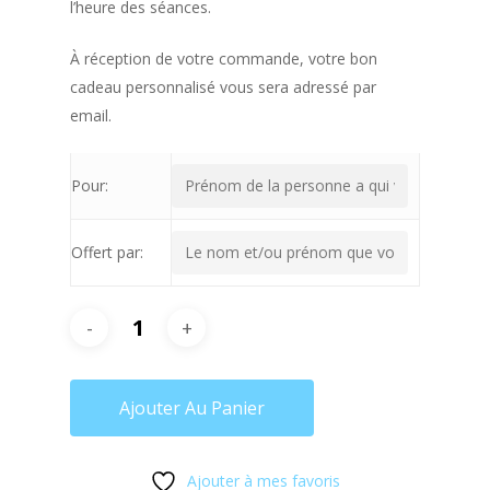
l’heure des séances.
À réception de votre commande, votre bon
cadeau personnalisé vous sera adressé par
email.
Pour:
Offert par:
Ajouter Au Panier
Ajouter à mes favoris