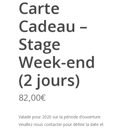
Carte
Cadeau –
Stage
Week-end
(2 jours)
82,00
€
Valade pour 2020 sur la période d’ouverture.
Veuillez nous contacter pour définir la date et